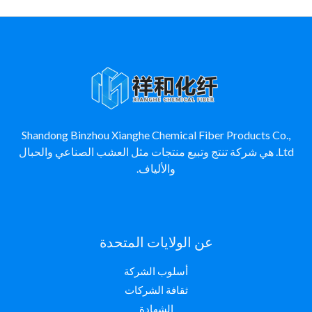
Shandong Binzhou Xianghe Chemical Fiber Products Co.,
Ltd. هي شركة تنتج وتبيع منتجات مثل العشب الصناعي والحبال
والألياف.
عن الولايات المتحدة
أسلوب الشركة
ثقافة الشركات
الشهادة